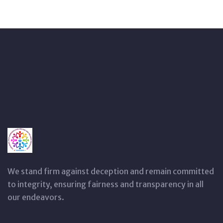
We stand firm against deception and remain committed
to integrity, ensuring fairness and transparency in all
our endeavors.