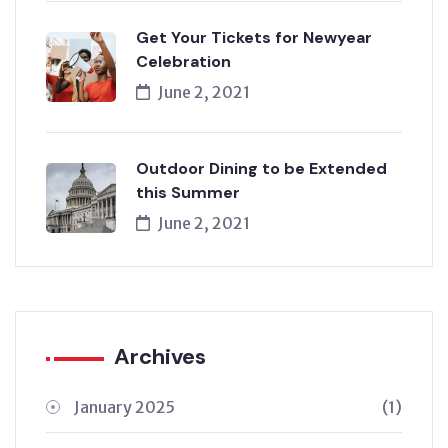
Get Your Tickets for Newyear
Celebration
June 2, 2021
Outdoor Dining to be Extended
this Summer
June 2, 2021
Archives
January 2025
(1)