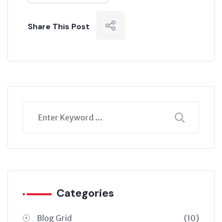
Share This Post
Categories
Blog Grid
(10)