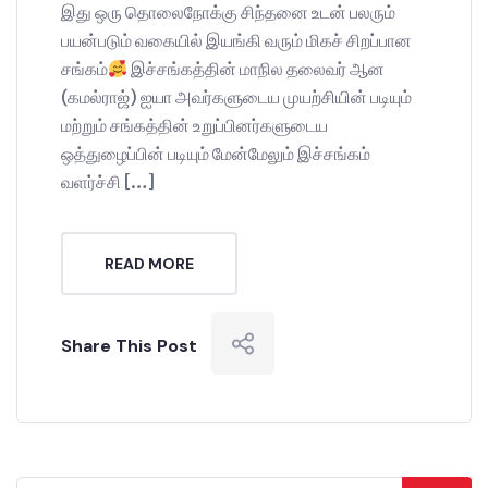
இது ஒரு தொலைநோக்கு சிந்தனை உடன் பலரும்
பயன்படும் வகையில் இயங்கி வரும் மிகச் சிறப்பான
சங்கம்
இச்சங்கத்தின் மாநில தலைவர் ஆன
(கமல்ராஜ்) ஐயா அவர்களுடைய முயற்சியின் படியும்
மற்றும் சங்கத்தின் உறுப்பினர்களுடைய
ஒத்துழைப்பின் படியும் மேன்மேலும் இச்சங்கம்
வளர்ச்சி […]
READ MORE
Share This Post