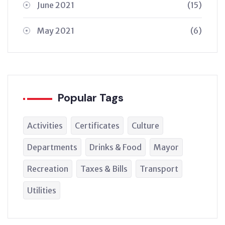
June 2021
(15)
May 2021
(6)
Popular Tags
Activities
Certificates
Culture
Departments
Drinks & Food
Mayor
Recreation
Taxes & Bills
Transport
Utilities