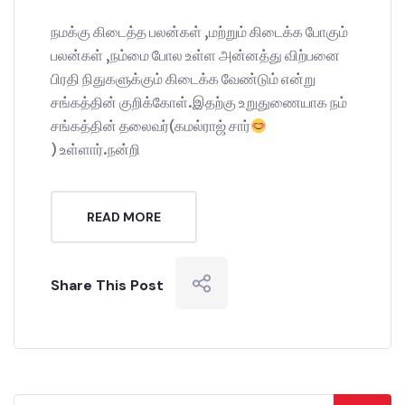
நமக்கு கிடைத்த பலன்கள் ,மற்றும் கிடைக்க போகும்
பலன்கள் ,நம்மை போல உள்ள அன்னத்து விற்பனை
பிரதி நிதுகளுக்கும் கிடைக்க வேண்டும் என்று
சங்கத்தின் குறிக்கோள்.இதற்கு உறுதுணையாக நம்
சங்கத்தின் தலைவர்(கமல்ராஜ் சார்
) உள்ளார்.நன்றி
READ MORE
Share This Post