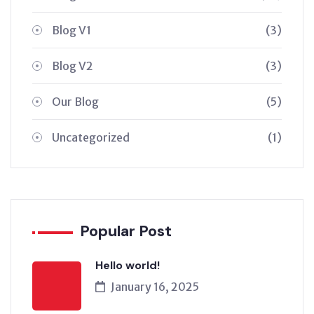
Blog V1
(3)
Blog V2
(3)
Our Blog
(5)
Uncategorized
(1)
Popular Post
Hello world!
January 16, 2025