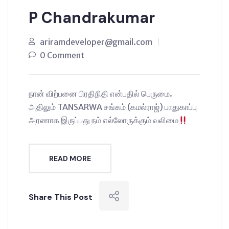
P Chandrakumar
ariramdeveloper@gmail.com
0 Comment
நான் விற்பனை பிரதிநிதி என்பதில் பெருமை.
அதிலும் TANSARWA சங்கம் (கமல்ராஜ்) பாதுகாப்பு
அரணாக இருப்பது நம் எல்லோருக்கும் வலிமை
READ MORE
Share This Post