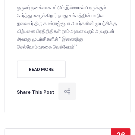
ஒருவர் தனக்காக மட்டும் இல்லாமல் பிறருக்கும்
சேர்த்து உழைக்கிறார் நமது சங்கத்தின் மாநில
தலைவர் திரு கமல்ராஜ் ஐயா அவர்களின் முயற்சிக்கு
விற்பனை பிரதிநிதிகள் நாம் அனைவரும் அவருடன்
அவரது முயற்சிகளில் “இணைந்து
செல்வோம் உலகை வெல்வோம்”
READ MORE
Share This Post