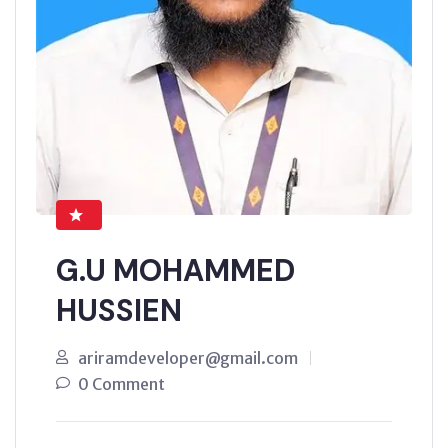
G.U MOHAMMED
HUSSIEN
ariramdeveloper@gmail.com
0 Comment